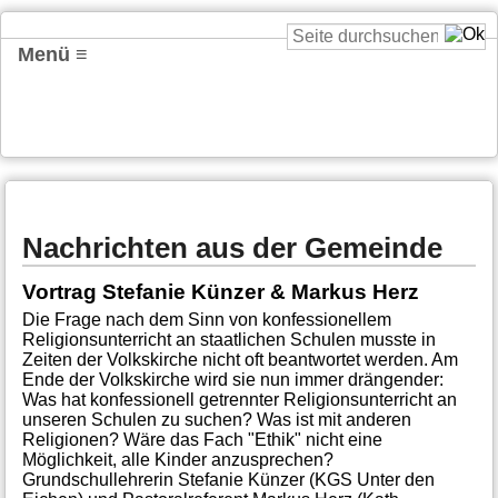
Menü ≡
Nachrichten aus der Gemeinde
Vortrag Stefanie Künzer & Markus Herz
Die Frage nach dem Sinn von konfessionellem
Religionsunterricht an staatlichen Schulen musste in
Zeiten der Volkskirche nicht oft beantwortet werden. Am
Ende der Volkskirche wird sie nun immer drängender:
Was hat konfessionell getrennter Religionsunterricht an
unseren Schulen zu suchen? Was ist mit anderen
Religionen? Wäre das Fach "Ethik" nicht eine
Möglichkeit, alle Kinder anzusprechen?
Grundschullehrerin Stefanie Künzer (KGS Unter den