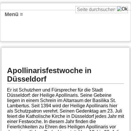
Menü ≡
Apollinarisfestwoche in
Düsseldorf
Er ist Schutzherr und Fürsprecher für die Stadt
Düsseldorf: der Heilige Apollinaris. Seine Gebeine
liegen in einem Schrein im Altarraum der Basilika St.
Lambertus. Seit 1394 wird der Heilige Apollinaris hier
als Schutzpatron verehrt. Seinen Gedenktag am 23. Juli
feiert die Katholische Kirche in Düsseldorf jedes Jahr mit
einer Festwoche. In diesem Jahr finden die
Feierlichkeiten zu Ehren des Heiligen Apollinaris vor