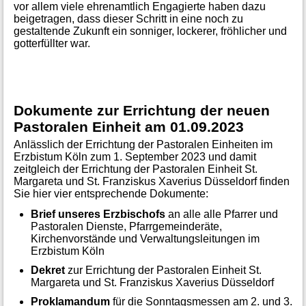
vor allem viele ehrenamtlich Engagierte haben dazu
beigetragen, dass dieser Schritt in eine noch zu
gestaltende Zukunft ein sonniger, lockerer, fröhlicher und
gotterfüllter war.
Dokumente zur Errichtung der neuen
Pastoralen Einheit am 01.09.2023
Anlässlich der Errichtung der Pastoralen Einheiten im
Erzbistum Köln zum 1. September 2023 und damit
zeitgleich der Errichtung der Pastoralen Einheit St.
Margareta und St. Franziskus Xaverius Düsseldorf finden
Sie hier vier entsprechende Dokumente:
Brief unseres Erzbischofs
an alle alle Pfarrer und
Pastoralen Dienste, Pfarrgemeinderäte,
Kirchenvorstände und Verwaltungsleitungen im
Erzbistum Köln
Dekret
zur Errichtung der Pastoralen Einheit St.
Margareta und St. Franziskus Xaverius Düsseldorf
Proklamandum
für die Sonntagsmessen am 2. und 3.