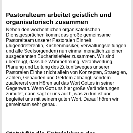
Pastoralteam arbeitet geistlich und
organisatorisch zusammen
Neben den wöchentlichen organisatorischen
Dienstgesprächen kommt das große gemeinsame
Pastoralteam unserer Pastoralen Einheit
(Jugendreferentin, Kirchenmusiker, Verwaltungsleitungen
und alle Seelsorgenden) nun einmal monatlich zu einer
ausgedehnten Eucharistiefeier zusammen. Wir sind
überzeugt, dass die Wahrnehmung, Verantwortung,
Planung und Leitung des Zukunftsweges unserer
Pastoralen Einheit nicht allein von Konzepten, Strategien,
Zahlen, Gebäuden und Geldern abhängt, sondern
zuallererst vom Hören auf das Wort Gottes in seiner
Gegenwart. Wenn Gott uns hier große Veränderungen
zumutet, dann sagt er uns auch, was zu tun ist und
begleitet uns mit seinem guten Wort. Darauf hören wir
gemeinsam sehr genau.