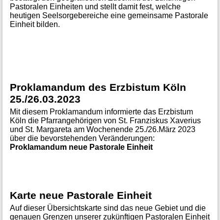
Pastoralen Einheiten und stellt damit fest, welche
heutigen Seelsorgebereiche eine gemeinsame Pastorale
Einheit bilden.
Proklamandum des Erzbistum Köln
25./26.03.2023
Mit diesem Proklamandum informierte das Erzbistum
Köln die Pfarrangehörigen von St. Franziskus Xaverius
und St. Margareta am Wochenende 25./26.März 2023
über die bevorstehenden Veränderungen:
Proklamandum neue Pastorale Einheit
Karte neue Pastorale Einheit
Auf dieser Übersichtskarte sind das neue Gebiet und die
genauen Grenzen unserer zukünftigen Pastoralen Einheit