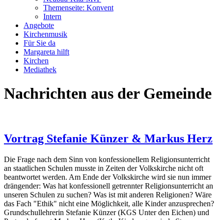
Themenseite: Konvent
Intern
Angebote
Kirchenmusik
Für Sie da
Margareta hilft
Kirchen
Mediathek
Nachrichten aus der Gemeinde
Vortrag Stefanie Künzer & Markus Herz
Die Frage nach dem Sinn von konfessionellem Religionsunterricht
an staatlichen Schulen musste in Zeiten der Volkskirche nicht oft
beantwortet werden. Am Ende der Volkskirche wird sie nun immer
drängender: Was hat konfessionell getrennter Religionsunterricht an
unseren Schulen zu suchen? Was ist mit anderen Religionen? Wäre
das Fach "Ethik" nicht eine Möglichkeit, alle Kinder anzusprechen?
Grundschullehrerin Stefanie Künzer (KGS Unter den Eichen) und