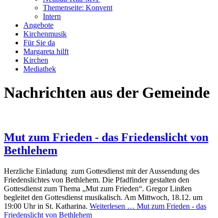
Themenseite: Konvent
Intern
Angebote
Kirchenmusik
Für Sie da
Margareta hilft
Kirchen
Mediathek
Nachrichten aus der Gemeinde
Mut zum Frieden - das Friedenslicht von
Bethlehem
Herzliche Einladung zum Gottesdienst mit der Aussendung des
Friedenslichtes von Bethlehem. Die Pfadfinder gestalten den
Gottesdienst zum Thema „Mut zum Frieden“. Gregor Linßen
begleitet den Gottesdienst musikalisch. Am Mittwoch, 18.12. um
19:00 Uhr in St. Katharina.
Weiterlesen …
Mut zum Frieden - das
Friedenslicht von Bethlehem