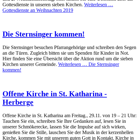
Gottesdienste in unseren sieben Kirchen.
Weiterlesen …
Gottesdienste an Weihnachten 2019
Die Sternsinger kommen!
Die Sternsinger besuchen Pfarrangehörige und schreiben den Segen
an die Türen. Zugleich bitten sie um Spenden für Kinder in Not.
Hier finden Sie eine Übersicht über die Aktion rund um die sieben
Kirchen unserer Gemeinde.
Weiterlesen …
Die Sternsinger
kommen!
Offene Kirche in St. Katharina -
Herberge
Offene Kirche in St. Katharina am Freitag., 29.11. von 19 – 21 Uhr:
Tauchen Sie ein, schreiben Sie Ihre Gedanken auf, lesen Sie in
unserer Schmökerecke, lassen Sie die Impulse auf sich wirken,
genießen Sie die Stille, lauschen Sie der Musik in der kerzenhellen
Kirche, kommen Sie mit unserem guten Gott in Kontakt. Kirche in