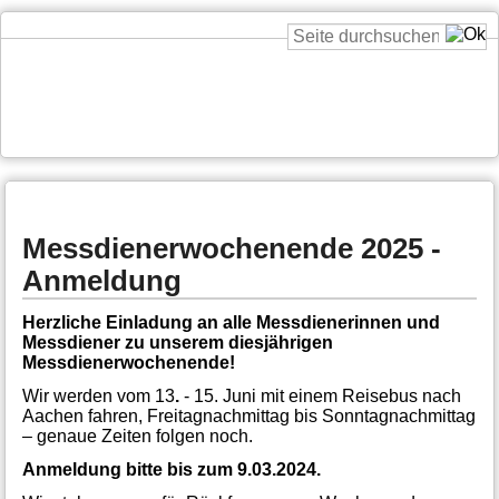
Messdienerwochenende 2025 -
Anmeldung
Herzliche Einladung an alle Messdienerinnen und
Messdiener zu unserem diesjährigen
Messdienerwochenende!
Wir werden vom 13
.
- 15. Juni mit einem Reisebus nach
Aachen fahren, Freitagnachmittag bis Sonntagnachmittag
– genaue Zeiten folgen noch.
Anmeldung bitte bis zum 9.03.2024.