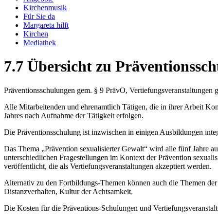
Kirchenmusik
Für Sie da
Margareta hilft
Kirchen
Mediathek
7.7 Übersicht zu Präventionssc
Präventionsschulungen gem. § 9 PrävO, Vertiefungsveranstaltungen
Alle Mitarbeitenden und ehrenamtlich Tätigen, die in ihrer Arbeit Ko
Jahres nach Aufnahme der Tätigkeit erfolgen.
Die Präventionsschulung ist inzwischen in einigen Ausbildungen integ
Das Thema „Prävention sexualisierter Gewalt“ wird alle fünf Jahre auf
unterschiedlichen Fragestellungen im Kontext der Prävention sexual
veröffentlicht, die als Vertiefungsveranstaltungen akzeptiert werden.
Alternativ zu den Fortbildungs-Themen können auch die Themen der 
Distanzverhalten, Kultur der Achtsamkeit.
Die Kosten für die Präventions-Schulungen und Vertiefungsveranst