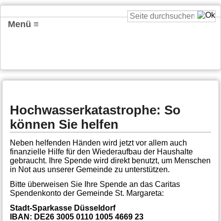
Menü ≡
Hochwasserkatastrophe: So
können Sie helfen
Neben helfenden Händen wird jetzt vor allem auch
finanzielle Hilfe für den Wiederaufbau der Haushalte
gebraucht. Ihre Spende wird direkt benutzt, um Menschen
in Not aus unserer Gemeinde zu unterstützen.
Bitte überweisen Sie Ihre Spende an das Caritas
Spendenkonto der Gemeinde St. Margareta:
Stadt-Sparkasse Düsseldorf
IBAN: DE26 3005 0110 1005 4669 23