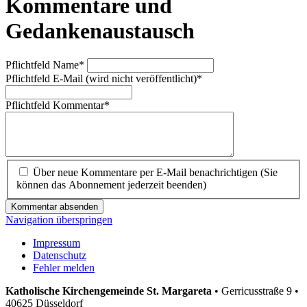
Kommentare und
Gedankenaustausch
Pflichtfeld
Name
*
Pflichtfeld
E-Mail (wird nicht veröffentlicht)
*
Pflichtfeld
Kommentar
*
Über neue Kommentare per E-Mail benachrichtigen (Sie
können das Abonnement jederzeit beenden)
Kommentar absenden
Navigation überspringen
Impressum
Datenschutz
Fehler melden
Katholische Kirchengemeinde St. Margareta
•
Gerricusstraße 9 •
40625 Düsseldorf