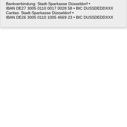
Bankverbindung: Stadt-Sparkasse Düsseldorf •
IBAN DE27 3005 0110 0017 0028 58 •
BIC DUSSDEDDXXX
Caritas: Stadt-Sparkasse Düsseldorf •
IBAN DE26 3005 0110 1005 4669 23 •
BIC DUSSDEDDXXX