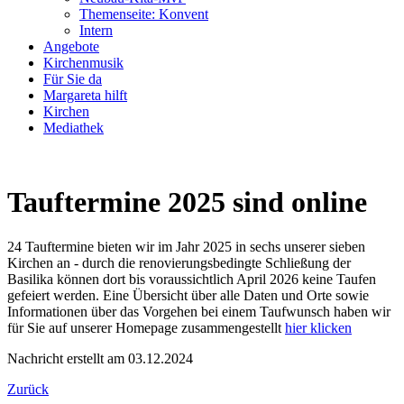
Themenseite: Konvent
Intern
Angebote
Kirchenmusik
Für Sie da
Margareta hilft
Kirchen
Mediathek
Tauftermine 2025 sind online
24 Tauftermine bieten wir im Jahr 2025 in sechs unserer sieben
Kirchen an - durch die renovierungsbedingte Schließung der
Basilika können dort bis voraussichtlich April 2026 keine Taufen
gefeiert werden. Eine Übersicht über alle Daten und Orte sowie
Informationen über das Vorgehen bei einem Taufwunsch haben wir
für Sie auf unserer Homepage zusammengestellt
hier klicken
Nachricht erstellt am 03.12.2024
Zurück