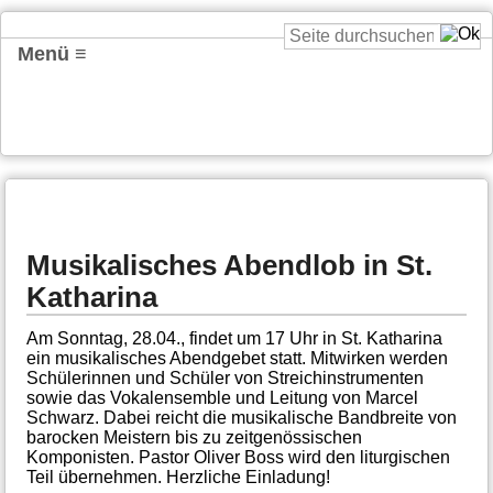
Menü ≡
Musikalisches Abendlob in St.
Katharina
Am Sonntag, 28.04., findet um 17 Uhr in St. Katharina
ein musikalisches Abendgebet statt. Mitwirken werden
Schülerinnen und Schüler von Streichinstrumenten
sowie das Vokalensemble und Leitung von Marcel
Schwarz. Dabei reicht die musikalische Bandbreite von
barocken Meistern bis zu zeitgenössischen
Komponisten. Pastor Oliver Boss wird den liturgischen
Teil übernehmen. Herzliche Einladung!