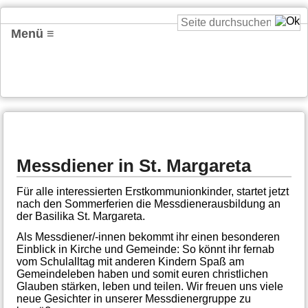
Menü ≡
Messdiener in St. Margareta
Für alle interessierten Erstkommunionkinder, startet jetzt
nach den Sommerferien die Messdienerausbildung an
der Basilika St. Margareta.
Als Messdiener/-innen bekommt ihr einen besonderen
Einblick in Kirche und Gemeinde: So könnt ihr fernab
vom Schulalltag mit anderen Kindern Spaß am
Gemeindeleben haben und somit euren christlichen
Glauben stärken, leben und teilen. Wir freuen uns viele
neue Gesichter in unserer Messdienergruppe zu