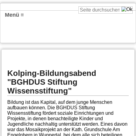
Menü ≡
Kolping-Bildungsabend
"BGHDUS Stiftung
Wissensstiftung"
Bildung ist das Kapital, auf dem junge Menschen
aufbauen können. Die BGHDUS Stiftung
Wissensstiftung fördert soziale Einrichtungen und
Projekte, in denen benachteiligte Kinder und
Jugendliche nachhaltig unterstützt werden. Eines davon
war das Mosaikprojekt an der Kath. Grundschule Am
Engelnberg in Wuppertal, bei dem alle sich beteiligen