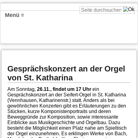
Menü ≡
Gesprächskonzert an der Orgel
von St. Katharina
Am Sonntag,
26.11., findet um 17 Uhr
ein
Gesprächskonzert an der Seifert-Orgel in St. Katharina
(Vennhausen, Katharinenstr.) statt. Anders als bei
gewöhnlichen Konzerten gibt es Erläuterungen zu den
Stücken, kurze Komponistenportraits und deren
Beweggründe zur Komposition, sowie interessante
Einblicke aus Musikgeschichte und Orgelbau. Dazu
besteht die Möglichkeit einen Platz nahe am Spieltisch
der Orgel einzunehmen. Es erklingen Werke von Bach,