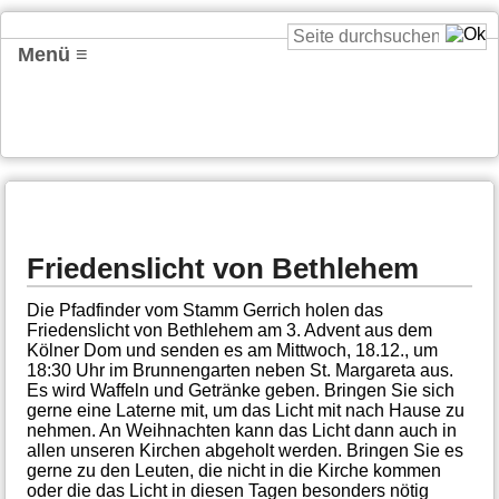
Menü ≡
Friedenslicht von Bethlehem
Die Pfadfinder vom Stamm Gerrich holen das
Friedenslicht von Bethlehem am 3. Advent aus dem
Kölner Dom und senden es am Mittwoch, 18.12., um
18:30 Uhr im Brunnengarten neben St. Margareta aus.
Es wird Waffeln und Getränke geben. Bringen Sie sich
gerne eine Laterne mit, um das Licht mit nach Hause zu
nehmen. An Weihnachten kann das Licht dann auch in
allen unseren Kirchen abgeholt werden. Bringen Sie es
gerne zu den Leuten, die nicht in die Kirche kommen
oder die das Licht in diesen Tagen besonders nötig