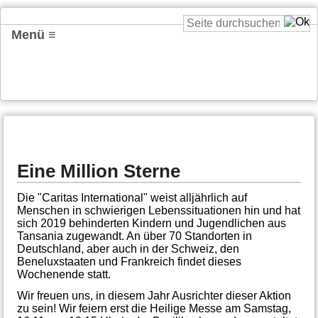
Menü ≡
Eine Million Sterne
Die "Caritas International" weist alljährlich auf
Menschen in schwierigen Lebenssituationen hin und hat
sich 2019 behinderten Kindern und Jugendlichen aus
Tansania zugewandt. An über 70 Standorten in
Deutschland, aber auch in der Schweiz, den
Beneluxstaaten und Frankreich findet dieses
Wochenende statt.
Wir freuen uns, in diesem Jahr Ausrichter dieser Aktion
zu sein! Wir feiern erst die Heilige Messe am Samstag,