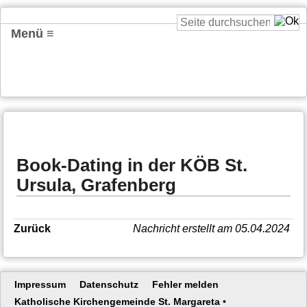
Menü ≡
Book-Dating in der KÖB St.
Ursula, Grafenberg
Zurück
Nachricht erstellt am 05.04.2024
Navigation
Impressum
Datenschutz
Fehler melden
überspringen
Katholische Kirchengemeinde St. Margareta
•