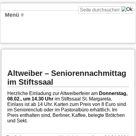
Menü ≡
Altweiber – Seniorennachmittag
im Stiftssaal
Herzliche Einladung zur Altweiberfeier am
Donnerstag,
08.02., um 14.30 Uhr
im Stiftssaal St. Margareta.
Einlass ist ab 14 Uhr. Karten zum Preis von 8 Euro sind
im Seniorenclub oder im Pastoralbüro erhältlich. Im
Preis enthalten sind, Berliner, Kaffee, belegte Brötchen
und Sekt.