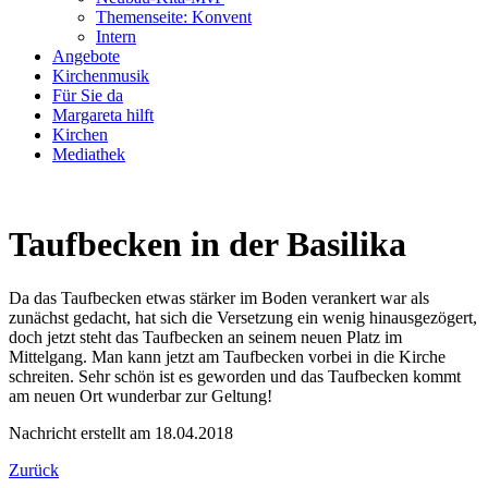
Themenseite: Konvent
Intern
Angebote
Kirchenmusik
Für Sie da
Margareta hilft
Kirchen
Mediathek
Taufbecken in der Basilika
Da das Taufbecken etwas stärker im Boden verankert war als
zunächst gedacht, hat sich die Versetzung ein wenig hinausgezögert,
doch jetzt steht das Taufbecken an seinem neuen Platz im
Mittelgang. Man kann jetzt am Taufbecken vorbei in die Kirche
schreiten. Sehr schön ist es geworden und das Taufbecken kommt
am neuen Ort wunderbar zur Geltung!
Nachricht erstellt am 18.04.2018
Zurück