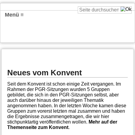
Menü ≡
Neues vom Konvent
Seit dem Konvent ist schon einige Zeit vergangen. Im
Rahmen der PGR-Sitzungen wurden 5 Gruppen
gebildet, die sich in den PGR-Sitzungen selbst, aber
auch darüber hinaus der jeweiligen Thematik
angenommen haben. In der letzten Woche kamen diese
Gruppen zum vorerst letzten mal zusammen und haben
die Ergebnisse zusammengetragen, die wir hier
stichpunktartig veröffentlichen wollen.
Mehr auf der
Themenseite zum Konvent
.