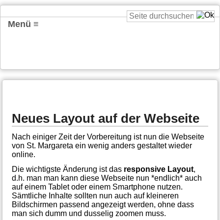
Menü ≡
Neues Layout auf der Webseite
Nach einiger Zeit der Vorbereitung ist nun die Webseite
von St. Margareta ein wenig anders gestaltet wieder
online.
Die wichtigste Änderung ist das
responsive Layout
,
d.h. man man kann diese Webseite nun *endlich* auch
auf einem Tablet oder einem Smartphone nutzen.
Sämtliche Inhalte sollten nun auch auf kleineren
Bildschirmen passend angezeigt werden, ohne dass
man sich dumm und dusselig zoomen muss.