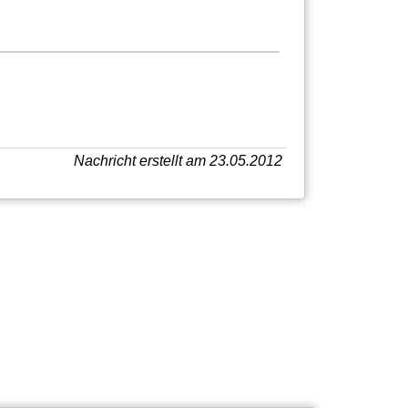
Nachricht erstellt am 23.05.2012