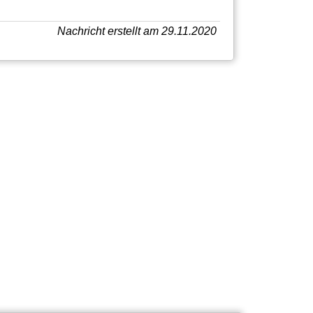
Nachricht erstellt am 29.11.2020