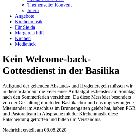
Themenseite: Konvent
Intern
Angebote
Kirchenmusik
Für Sie da
Margareta hilft
Kirchen
Mediathek
Kein Welcome-back-
Gottesdienst in der Basilika
Aufgrund der geltenden Abstands- und Hygieneregeln müssen wir
in diesem Jahr auf die Feier eines Auftaktgottesdienstes am Sonntag
nach den Sommerferien verzichten. Da diese Messfeier besonders
von der Gestaltung durch den Basilikachor und das ungezwungene
Miteinander im Anschluss im Brunnengarten gelebt hat, haben PGR
und Pastoralteam in Absprache mit der Kirchenmusik diese
Entscheidung getroffen und bitten um Verständnis.
Nachricht erstellt am 08.08.2020