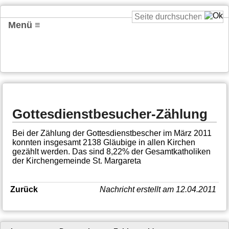
Menü ≡
Gottesdienstbesucher-Zählung
Bei der Zählung der Gottesdienstbescher im März 2011
konnten insgesamt 2138 Gläubige in allen Kirchen
gezählt werden. Das sind 8,22% der Gesamtkatholiken
der Kirchengemeinde St. Margareta
Zurück
Nachricht erstellt am 12.04.2011