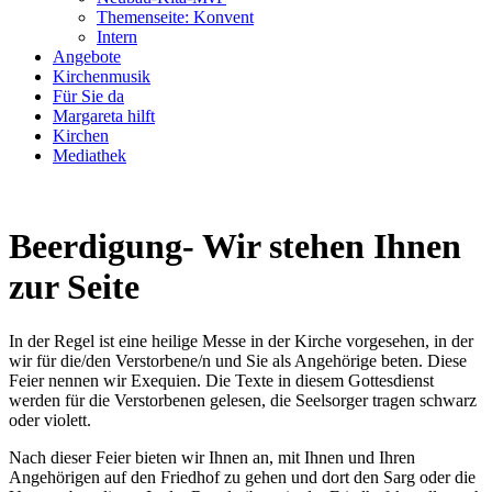
Themenseite: Konvent
Intern
Angebote
Kirchenmusik
Für Sie da
Margareta hilft
Kirchen
Mediathek
Beerdigung- Wir stehen Ihnen
zur Seite
In der Regel ist eine heilige Messe in der Kirche vorgesehen, in der
wir für die/den Verstorbene/n und Sie als Angehörige beten. Diese
Feier nennen wir Exequien. Die Texte in diesem Gottesdienst
werden für die Verstorbenen gelesen, die Seelsorger tragen schwarz
oder violett.
Nach dieser Feier bieten wir Ihnen an, mit Ihnen und Ihren
Angehörigen auf den Friedhof zu gehen und dort den Sarg oder die