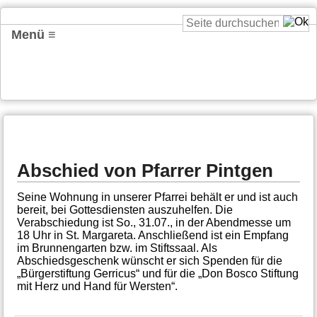
Menü ≡
Abschied von Pfarrer Pintgen
Seine Wohnung in unserer Pfarrei behält er und ist auch
bereit, bei Gottesdiensten auszuhelfen. Die
Verabschiedung ist So., 31.07., in der Abendmesse um
18 Uhr in St. Margareta. Anschließend ist ein Empfang
im Brunnengarten bzw. im Stiftssaal. Als
Abschiedsgeschenk wünscht er sich Spenden für die
„Bürgerstiftung Gerricus“ und für die „Don Bosco Stiftung
mit Herz und Hand für Wersten“.