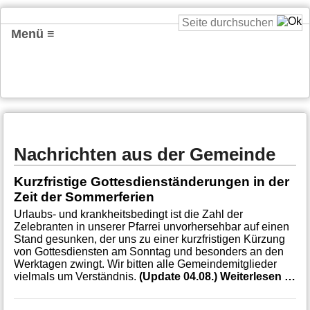
Menü ≡
Nachrichten aus der Gemeinde
Kurzfristige Gottesdienständerungen in der
Zeit der Sommerferien
Urlaubs- und krankheitsbedingt ist die Zahl der
Zelebranten in unserer Pfarrei unvorhersehbar auf einen
Stand gesunken, der uns zu einer kurzfristigen Kürzung
von Gottesdiensten am Sonntag und besonders an den
Werktagen zwingt. Wir bitten alle Gemeindemitglieder
Ku
vielmals um Verständnis.
(Update 04.08.)
Weiterlesen …