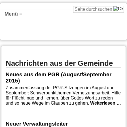
Menü ≡
Nachrichten aus der Gemeinde
Neues aus dem PGR (August/September
2015)
Zusammenfassung der PGR-Sitzungen im August und
September: Schwerpunktthemen Vernetzungsarbeit, Hilfe
für Flüchtlinge und lernen, über Gottes Wort zu reden
Ne
und so neue Wege im Glauben zu gehen.
Weiterlesen …
Neuer Verwaltungsleiter