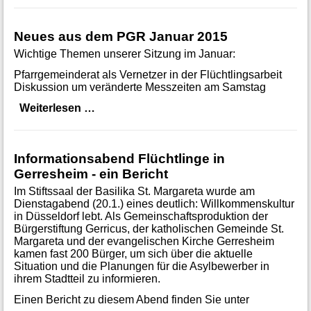
Neues aus dem PGR Januar 2015
Wichtige Themen unserer Sitzung im Januar:
Pfarrgemeinderat als Vernetzer in der Flüchtlingsarbeit
Diskussion um veränderte Messzeiten am Samstag
Neues aus dem PGR Januar 2015
Weiterlesen …
Informationsabend Flüchtlinge in
Gerresheim - ein Bericht
Im Stiftssaal der Basilika St. Margareta wurde am
Dienstagabend (20.1.) eines deutlich: Willkommenskultur
in Düsseldorf lebt. Als Gemeinschaftsproduktion der
Bürgerstiftung Gerricus, der katholischen Gemeinde St.
Margareta und der evangelischen Kirche Gerresheim
kamen fast 200 Bürger, um sich über die aktuelle
Situation und die Planungen für die Asylbewerber in
ihrem Stadtteil zu informieren.
Einen Bericht zu diesem Abend finden Sie unter