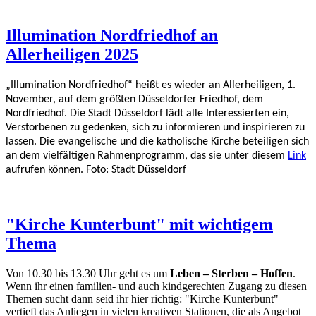
Illumination Nordfriedhof an
Allerheiligen 2025
„Illumination Nordfriedhof“ heißt es wieder an Allerheiligen, 1.
November, auf dem größten Düsseldorfer Friedhof, dem
Nordfriedhof. Die Stadt Düsseldorf lädt alle Interessierten ein,
Verstorbenen zu gedenken, sich zu informieren und inspirieren zu
lassen. Die evangelische und die katholische Kirche beteiligen sich
an dem vielfältigen Rahmenprogramm, das sie unter diesem
Link
aufrufen können. Foto: Stadt Düsseldorf
"Kirche Kunterbunt" mit wichtigem
Thema
Von 10.30 bis 13.30 Uhr geht es um
Leben – Sterben – Hoffen
.
Wenn ihr einen familien- und auch kindgerechten Zugang zu diesen
Themen sucht dann seid ihr hier richtig: "Kirche Kunterbunt"
vertieft das Anliegen in vielen kreativen Stationen, die als Angebot