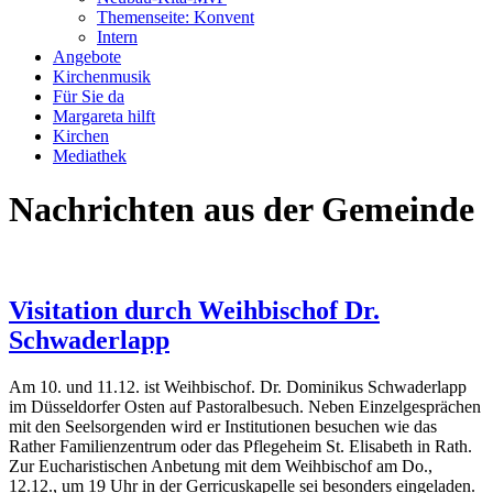
Themenseite: Konvent
Intern
Angebote
Kirchenmusik
Für Sie da
Margareta hilft
Kirchen
Mediathek
Nachrichten aus der Gemeinde
Visitation durch Weihbischof Dr.
Schwaderlapp
Am 10. und 11.12. ist Weihbischof. Dr. Dominikus Schwaderlapp
im Düsseldorfer Osten auf Pastoralbesuch. Neben Einzelgesprächen
mit den Seelsorgenden wird er Institutionen besuchen wie das
Rather Familienzentrum oder das Pflegeheim St. Elisabeth in Rath.
Zur Eucharistischen Anbetung mit dem Weihbischof am Do.,
12.12., um 19 Uhr in der Gerricuskapelle sei besonders eingeladen.