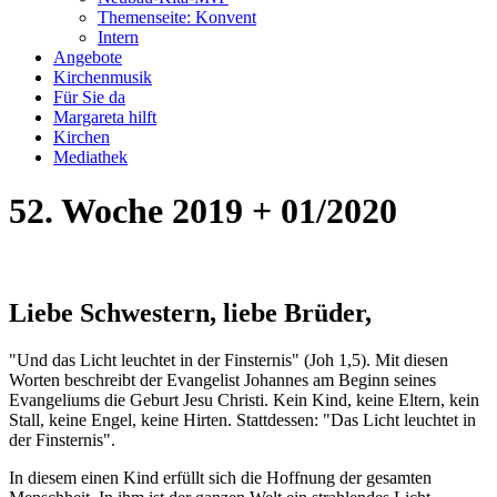
Themenseite: Konvent
Intern
Angebote
Kirchenmusik
Für Sie da
Margareta hilft
Kirchen
Mediathek
52. Woche 2019 + 01/2020
Liebe Schwestern, liebe Brüder,
"Und das Licht leuchtet in der Finsternis" (Joh 1,5). Mit diesen
Worten beschreibt der Evangelist Johannes am Beginn seines
Evangeliums die Geburt Jesu Christi. Kein Kind, keine Eltern, kein
Stall, keine Engel, keine Hirten. Stattdessen: "Das Licht leuchtet in
der Finsternis".
In diesem einen Kind erfüllt sich die Hoffnung der gesamten