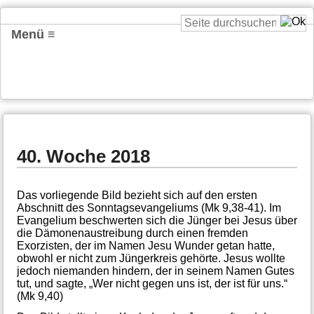
Menü ≡
40. Woche 2018
Das vorliegende Bild bezieht sich auf den ersten
Abschnitt des Sonntagsevangeliums (Mk 9,38-41). Im
Evangelium beschwerten sich die Jünger bei Jesus über
die Dämonenaustreibung durch einen fremden
Exorzisten, der im Namen Jesu Wunder getan hatte,
obwohl er nicht zum Jüngerkreis gehörte. Jesus wollte
jedoch niemanden hindern, der in seinem Namen Gutes
tut, und sagte, „Wer nicht gegen uns ist, der ist für uns.“
(Mk 9,40)