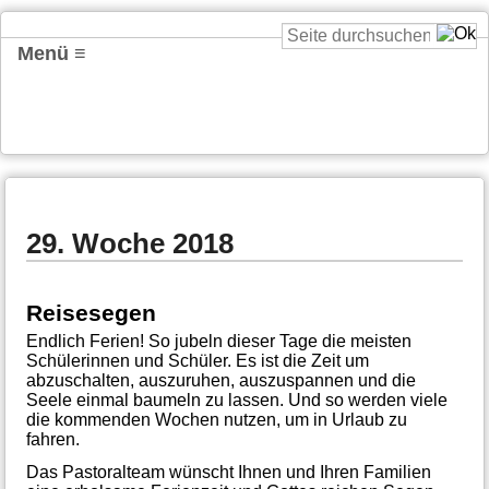
Menü ≡
29. Woche 2018
Reisesegen
Endlich Ferien! So jubeln dieser Tage die meisten
Schülerinnen und Schüler. Es ist die Zeit um
abzuschalten, auszuruhen, auszuspannen und die
Seele einmal baumeln zu lassen. Und so werden viele
die kommenden Wochen nutzen, um in Urlaub zu
fahren.
Das Pastoralteam wünscht Ihnen und Ihren Familien