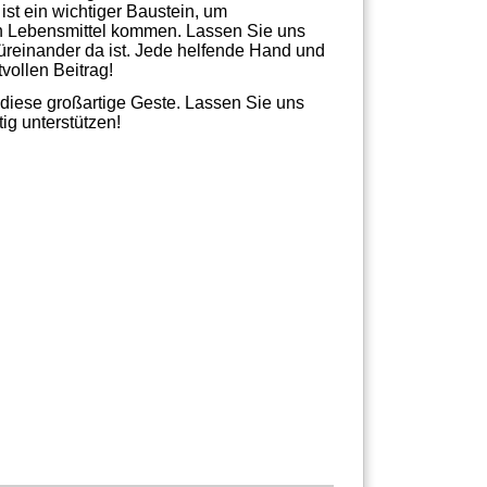
ist ein wichtiger Baustein, um
en Lebensmittel kommen. Lassen Sie uns
reinander da ist. Jede helfende Hand und
tvollen Beitrag!
diese großartige Geste. Lassen Sie uns
tig unterstützen!