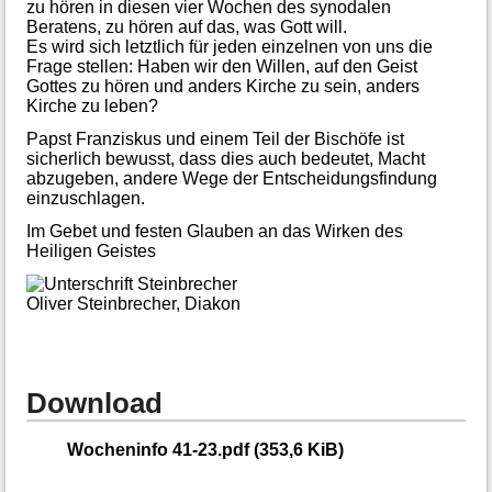
zu hören in diesen vier Wochen des synodalen
Beratens, zu hören auf das, was Gott will.
Es wird sich letztlich für jeden einzelnen von uns die
Frage stellen: Haben wir den Willen, auf den Geist
Gottes zu hören und anders Kirche zu sein, anders
Kirche zu leben?
Papst Franziskus und einem Teil der Bischöfe ist
sicherlich bewusst, dass dies auch bedeutet, Macht
abzugeben, andere Wege der Entscheidungsfindung
einzuschlagen.
Im Gebet und festen Glauben an das Wirken des
Heiligen Geistes
Oliver Steinbrecher, Diakon
Download
Wocheninfo 41-23.pdf
(353,6 KiB)