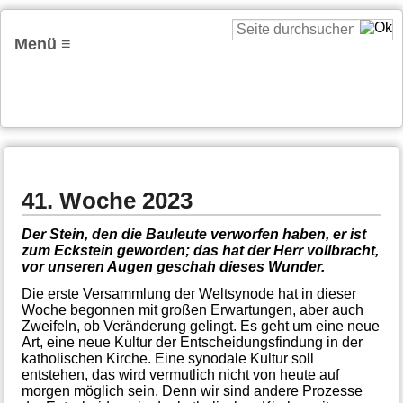
Menü ≡
41. Woche 2023
Der Stein, den die Bauleute verworfen haben, er ist
zum Eckstein geworden; das hat der Herr vollbracht,
vor unseren Augen geschah dieses Wunder.
Die erste Versammlung der Weltsynode hat in dieser
Woche begonnen mit großen Erwartungen, aber auch
Zweifeln, ob Veränderung gelingt. Es geht um eine neue
Art, eine neue Kultur der Entscheidungsfindung in der
katholischen Kirche. Eine synodale Kultur soll
entstehen, das wird vermutlich nicht von heute auf
morgen möglich sein. Denn wir sind andere Prozesse