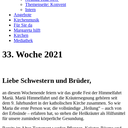
Themenseite: Konvent
Intern
Angebote
Kirchenmusik
Für Sie da
Margareta hilft
Kirchen
Mediathek
33. Woche 2021
Liebe Schwestern und Brüder,
an diesem Wochenende feiern wir das große Fest der Himmelfahrt
Mariä. Mariä Himmelfahrt und die Kräutersegnung gehören seit
dem 9. Jahrhundert in der katholischen Kirche zusammen. So wie
Maria die erste Person war, die vollständige „Heilung“ – auch von
der Erbsünde – erfahren hat, so stehen die Heilkräuter als Hilfsmittel
für unsere zumindest körperliche Gesundung.