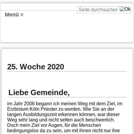
Menü ≡
25. Woche 2020
Liebe Gemeinde,
im Jahr 2006 begann ich meinen Weg mit dem Ziel, im
Erzbistum Köln Priester zu werden. Wie Sie an der
langen Ausbildungszeit erkennen können, war dieser
Weg sehr lang und nicht selten auch beschwerlich.
Doch mein Ziel vor Augen, für die Menschen
bedingungslos da zu sein, um mit ihnen nicht nur ihre