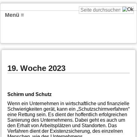
Menü ≡
19. Woche 2023
Schirm und Schutz
Wenn ein Unternehmen in wirtschaftliche und finanzielle
Schwierigkeiten gerät, kann ein „Schutzschirmverfahren“
eine Rettung sein. Es dient der hoffentlich erfolgreichen
Sanierung des Unternehmens. Dabei geht es auch um
den Erhalt von Arbeitsplätzen und Standorten. Das
Verfahren dient der Existenzsicherung, des einzelnen
Menschen, wie des Unternehmens.