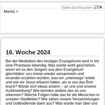
Menü ≡
16. Woche 2024
Bei der Meditation des heutigen Evangeliums wird in mir
eine Phantasie lebendig: Was würde wohl geschehen,
wenn wir es den Jüngern aus dem Evangelium
gleichtäten: uns immer wieder versammeln und
einander erzählen würden, was wir „unterwegs“ erlebt
und wie wir Jesus erkannt hatten, als er uns das Brot
brach? Würde sich etwas ändern – an uns und unserer
Außenwirkung? Wie könnten andere das an uns
erkennen? Welche Folgen hätte das für die Menschen in
unseren Stadtteilen? Wie sähen unsere Versammlungen
und Gottesdienste dann aus? Was würde man über uns