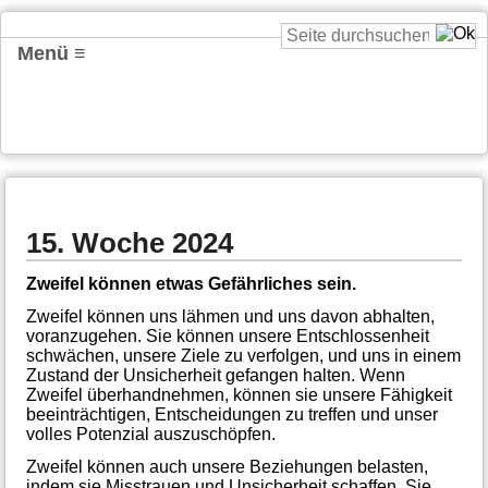
Menü ≡
15. Woche 2024
Zweifel können etwas Gefährliches sein.
Zweifel können uns lähmen und uns davon abhalten,
voranzugehen. Sie können unsere Entschlossenheit
schwächen, unsere Ziele zu verfolgen, und uns in einem
Zustand der Unsicherheit gefangen halten. Wenn
Zweifel überhandnehmen, können sie unsere Fähigkeit
beeinträchtigen, Entscheidungen zu treffen und unser
volles Potenzial auszuschöpfen.
Zweifel können auch unsere Beziehungen belasten,
indem sie Misstrauen und Unsicherheit schaffen. Sie