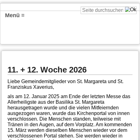
Menü ≡
11. + 12. Woche 2026
Liebe Gemeindemitglieder von St. Margareta und St.
Franziskus Xaverius,
als am 12. Januar 2025 am Ende der letzten Messe das
Allerheiligste aus der Basilika St. Margareta
herausgetragen wurde und die vielen Mitfeiernden
ausgezogen waren, wurde das Kirchenportal von innen
verschlossen. Die Menschen standen, teilweise mit
Tränen in den Augen, auf dem Vorplatz. Am kommenden
15. März werden dieselben Menschen wieder vor dem
verschlossenen Portal stehen. Sie werden wieder in