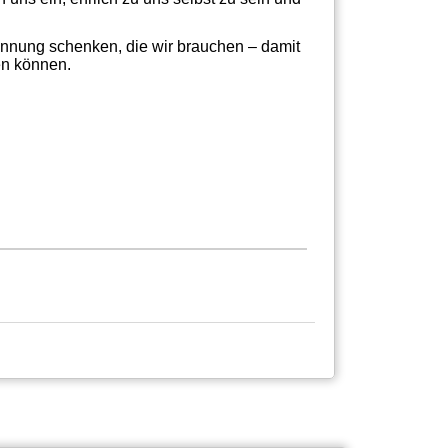
nnung schenken, die wir brauchen – damit
en können.