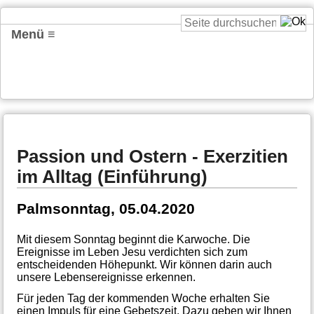
Menü ≡
Passion und Ostern - Exerzitien
im Alltag (Einführung)
Palmsonntag, 05.04.2020
Mit diesem Sonntag beginnt die Karwoche. Die
Ereignisse im Leben Jesu verdichten sich zum
entscheidenden Höhepunkt. Wir können darin auch
unsere Lebensereignisse erkennen.
Für jeden Tag der kommenden Woche erhalten Sie
einen Impuls für eine Gebetszeit. Dazu geben wir Ihnen