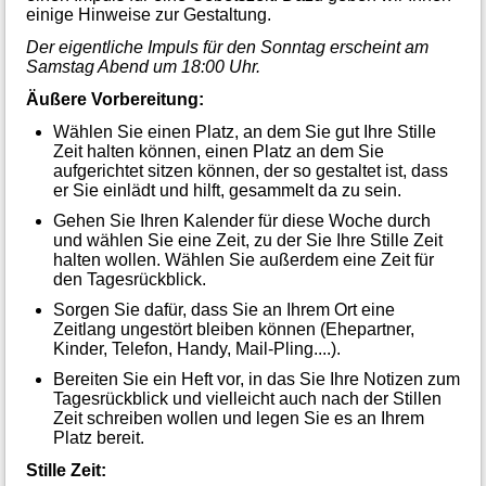
einige Hinweise zur Gestaltung.
Der eigentliche Impuls für den Sonntag erscheint am
Samstag Abend um 18:00 Uhr.
Äußere Vorbereitung:
Wählen Sie einen Platz, an dem Sie gut Ihre Stille
Zeit halten können, einen Platz an dem Sie
aufgerichtet sitzen können, der so gestaltet ist, dass
er Sie einlädt und hilft, gesammelt da zu sein.
Gehen Sie Ihren Kalender für diese Woche durch
und wählen Sie eine Zeit, zu der Sie Ihre Stille Zeit
halten wollen. Wählen Sie außerdem eine Zeit für
den Tagesrückblick.
Sorgen Sie dafür, dass Sie an Ihrem Ort eine
Zeitlang ungestört bleiben können (Ehepartner,
Kinder, Telefon, Handy, Mail-Pling....).
Bereiten Sie ein Heft vor, in das Sie Ihre Notizen zum
Tagesrückblick und vielleicht auch nach der Stillen
Zeit schreiben wollen und legen Sie es an Ihrem
Platz bereit.
Stille Zeit: