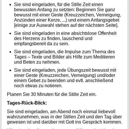
Sie sind eingeladen, für die Stille Zeit einen
bewussten Anfang zu setzten: Beginnen Sie ganz
bewusst mit einer Geste (Kreuzzeichen, Verneigung,
Anzünden einer Kerze, ...) und einem Anfangsgebet
[einige zur Auswahl stehen auf der nächsten Seite].
Sie sind eingeladen in eine absichtslose Offenheit
des Herzens zu finden, lauschend und
empfangsbereit da zu sein.
Sie sind eingeladen, die Impulse zum Thema des
Tages – Texte und Bilder als Hilfe zum Meditieren
und Beten zu nehmen.
Sie sind eingeladen, jede Übungszeit bewusst mit
einer Geste (Kreuzzeichen, Verneigung) und/oder
einem Gebet zu beenden und evtl. anschließend
noch etwas zu notieren.
Planen Sie 30 Minuten für die Stille Zeit ein.
Tages-Rück-Blick:
Sie sind eingeladen, am Abend noch einmal liebevoll
wahrzunehmen, was in der Stillen Zeit und den Tag über
gewesen ist und darüber mit Gott ins Gespräch kommen.