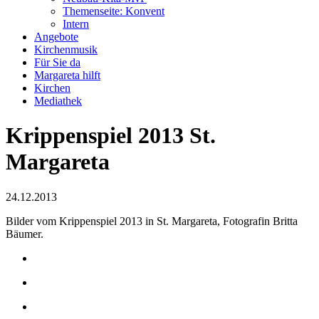
Themenseite: Konvent
Intern
Angebote
Kirchenmusik
Für Sie da
Margareta hilft
Kirchen
Mediathek
Krippenspiel 2013 St.
Margareta
24.12.2013
Bilder vom Krippenspiel 2013 in St. Margareta, Fotografin Britta
Bäumer.