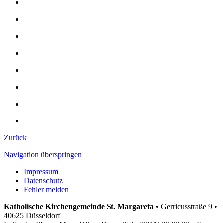
Zurück
Navigation überspringen
Impressum
Datenschutz
Fehler melden
Katholische Kirchengemeinde St. Margareta
•
Gerricusstraße 9 •
40625 Düsseldorf