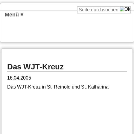
Menü ≡
Das WJT-Kreuz
16.04.2005
Das WJT-Kreuz in St. Reinold und St. Katharina